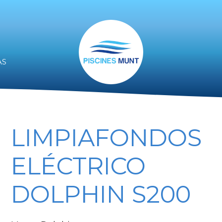
AS
LIMPIAFONDOS
ELÉCTRICO
DOLPHIN S200