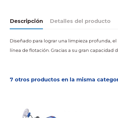
Descripción
Detalles del producto
Diseñado para lograr una limpieza profunda, el 
línea de flotación. Gracias a su gran capacidad 
7 otros productos en la misma categor