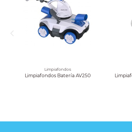
Limpiafondos
Limpiafondos Batería AV250
Limpiaf