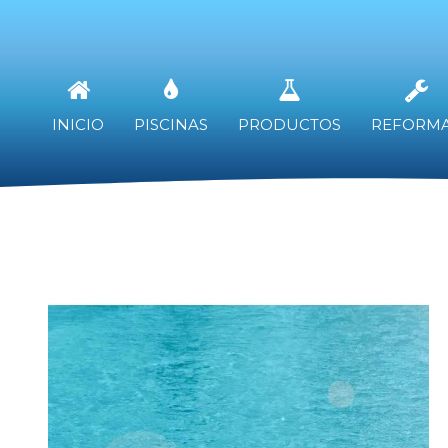
INICIO
PISCINAS
PRODUCTOS
REFORM