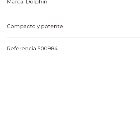
Marca:
Dolphin
Compacto y potente
Referencia
500984