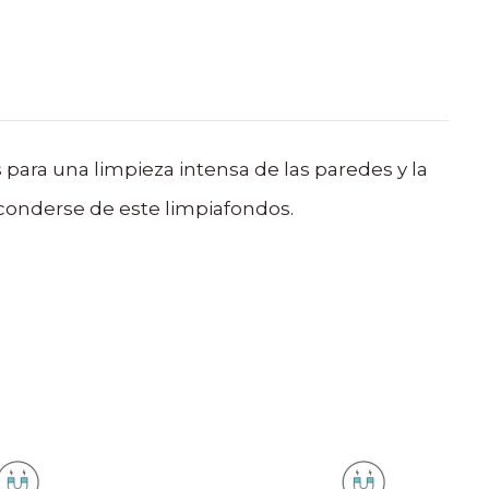
 para una limpieza intensa de las paredes y la
esconderse de este limpiafondos.