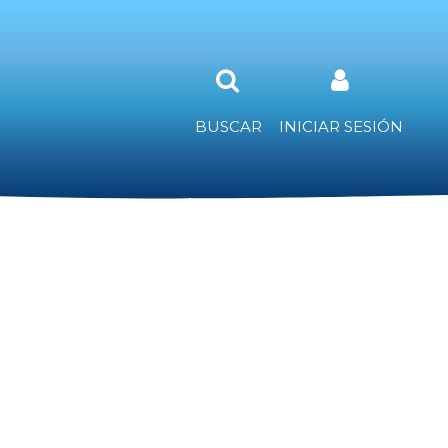
BUSCAR
INICIAR SESIÓN